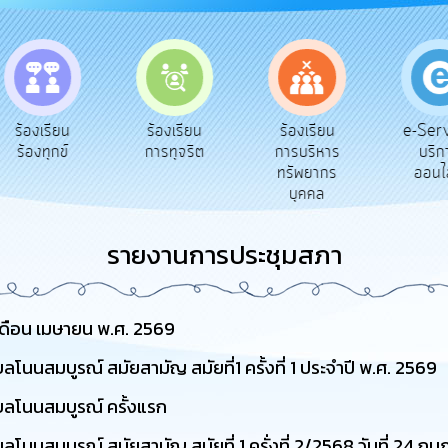
e-Serv
ร้องเรียน
ร้องเรียน
ร้องเรียน
บริกา
ร้องทุกข์
การทุจริต
การบริหาร
ออนไล
ทรัพยากร
บุคคล
รายงานการประชุมสภา
ดือน เมษายน พ.ศ. 2569
นสมบูรณ์ สมัยสามัญ สมัยที่1 ครั้งที่ 1 ประจำปี พ.ศ. 2569
ลโนนสมบูรณ์ ครั้งแรก
นสมบูรณ์ สมัยสามัญ สมัยที่ 1 ครั่งที่ 2/2568 วันที่ 24 กุม