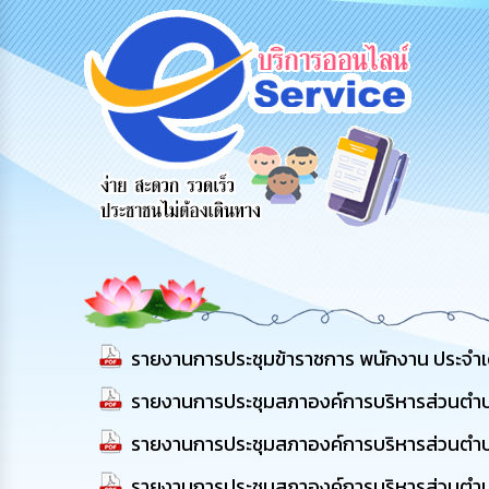
ข้อมูลการ
สายด่วนผู้
รับฟังความ
ติดต่อ
บริหาร
คิดเห็น
ประชาชน
รายงานการประชุมข้าราชการ พนักงาน ประจำเ
รายงานการประชุมสภาองค์การบริหารส่วนตำบลโน
รายงานการประชุมสภาองค์การบริหารส่วนตำบ
รายงานการประชุมสภาองค์การบริหารส่วนตำบลโน