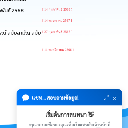
าพันธ์ 2568
[ 14 กุมภาพันธ์ 2568 ]
[ 14 พฤษภาคม 2567 ]
ณ์ สมัยสามัญ สมัย
[ 27 กุมภาพันธ์ 2567 ]
[ 11 พฤศจิกายน 2566 ]
×
แชท... สอบถามข้อมูล!
เริ่มต้นการสนทนา 👋
กรุณากรอกชื่อของคุณเพื่อเริ่มแชทกับเจ้าหน้าที่