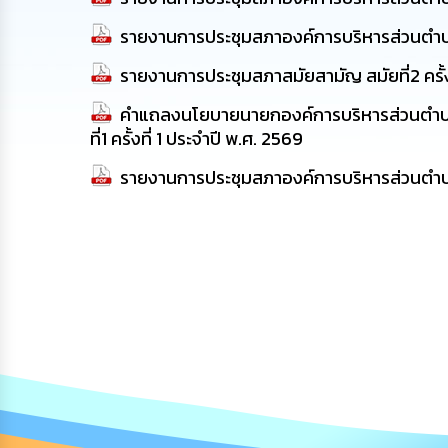
รายงานการประชุมสภาองค์การบริหารส่วนตำบลโนน
รายงานการประชุมสภาสมัยสามัญ สมัยที่2 ครั้ง
คำแถลงนโยบายนายกองค์การบริหารส่วนตำบล
ที่1 ครั้งที่ 1 ประจำปี พ.ศ. 2569
รายงานการประชุมสภาองค์การบริหารส่วนตำ