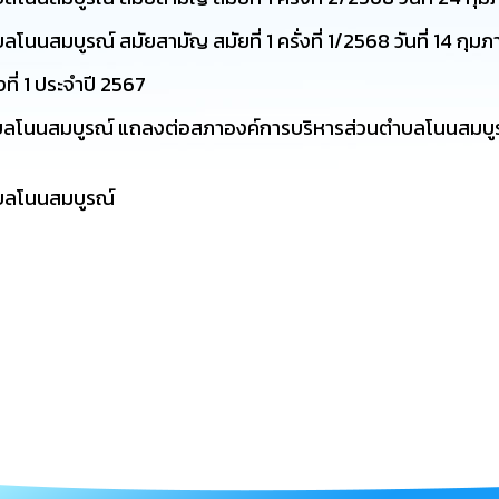
สมบูรณ์ สมัยสามัญ สมัยที่ 1 ครั่งที่ 1/2568 วันที่ 14 กุมภ
ที่ 1 ประจำปี 2567
โนนสมบูรณ์ แถลงต่อสภาองค์การบริหารส่วนตำบลโนนสมบูร
บลโนนสมบูรณ์