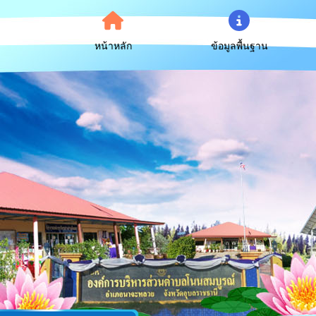
หน้าหลัก
ข้อมูลพื้นฐาน