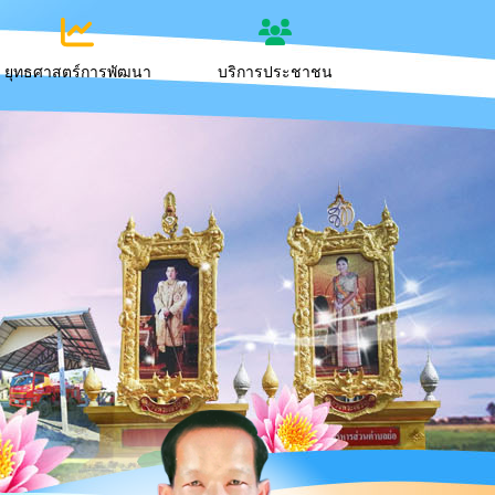
ยุทธศาสตร์การพัฒนา
บริการประชาชน