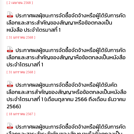
เรียน
[ 2 เมษายน 2568 ]
ร้อง
ประกาศผลผุ้ชนะการจัดซื้อจัดจ้างหรือผู้ได้รับการคัด
ทุกข์
เลือกและสาระสำคัญของสัญญาหรือข้อตกลงเป็น
หนังสือ ประจำไตรมาสที่ 1
e-
Service
[ 31 มกราคม 2568 ]
ประกาศผลผู้ชนะการจัดซื้อจัดจ้างหรือผู้ได้รับการคัด
กิจการ
เลือกและสาระสำคัญของสัญญาหือข้อตกลงเป็นหนังสือ
สภา
ประจำไตรมาสที่ 1
กิจการ
[ 31 มกราคม 2568 ]
สภา
ประกาศผลผู้ชนะการจัดซื้อจัดจ้างหรือผุ้ได้รับคัด
เลือกและสารสำคัญของสัญญาหรือข้อตกลงเป็นหนังสือ
ท้อง
ประจำไตรมาสที่ 1 (เดือนตุลาคม 2566 ถึงเดือน ธันวาคม
ถิ่น
ของ
2566)
เรา
[ 18 มกราคม 2567 ]
การ
ประกาศผลผู้ชนะการจัดซื้อจัดจ้างหรือผุู้ได้รับการคัด
จัดการ
เลือกและสาระสำระสำคัญของสัญญาหรือข้อตกลงเป็น