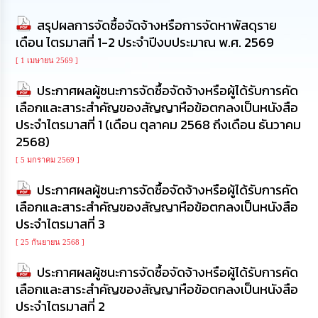
นโยบาย
สรุปผลการจัดซื้อจัดจ้างหรือการจัดหาพัสดุราย
No
Gift
เดือน ไตรมาสที่ 1-2 ประจำปีงบประมาณ พ.ศ. 2569
Policy
[ 1 เมษายน 2569 ]
การ
ประกาศผลผู้ชนะการจัดซื้อจัดจ้างหรือผู้ได้รับการคัด
ดำเนิน
เลือกและสาระสำคัญของสัญญาหือข้อตกลงเป็นหนังสือ
การ
ประจำไตรมาสที่ 1 (เดือน ตุลาคม 2568 ถึงเดือน ธันวาคม
เพื่อ
ป้องกัน
2568)
การ
[ 5 มกราคม 2569 ]
ทุจริต
ประกาศผลผู้ชนะการจัดซื้อจัดจ้างหรือผู้ได้รับการคัด
มาตรการ
เลือกและสาระสำคัญของสัญญาหือข้อตกลงเป็นหนังสือ
ส่ง
ประจำไตรมาสที่ 3
เสริม
คุณธรรม
[ 25 กันยายน 2568 ]
และ
ความ
ประกาศผลผู้ชนะการจัดซื้อจัดจ้างหรือผู้ได้รับการคัด
โปร่งใส
เลือกและสาระสำคัญของสัญญาหือข้อตกลงเป็นหนังสือ
ประจำไตรมาสที่ 2
ร้อง