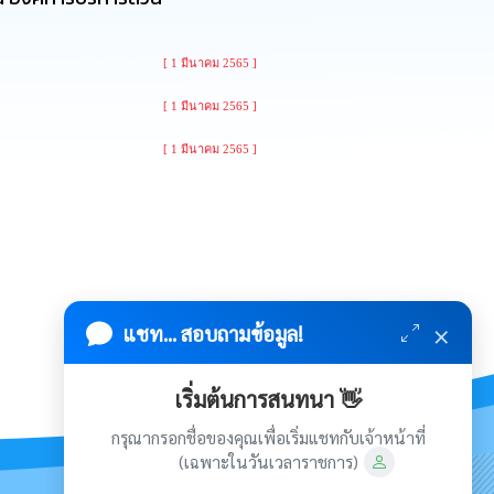
[ 1 มีนาคม 2565 ]
[ 1 มีนาคม 2565 ]
[ 1 มีนาคม 2565 ]
×
แชท... สอบถามข้อมูล!
เริ่มต้นการสนทนา 👋
กรุณากรอกชื่อของคุณเพื่อเริ่มแชทกับเจ้าหน้าที่
(เฉพาะในวันเวลาราชการ)