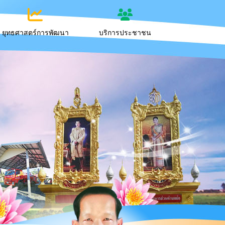
ยุทธศาสตร์การพัฒนา
บริการประชาชน