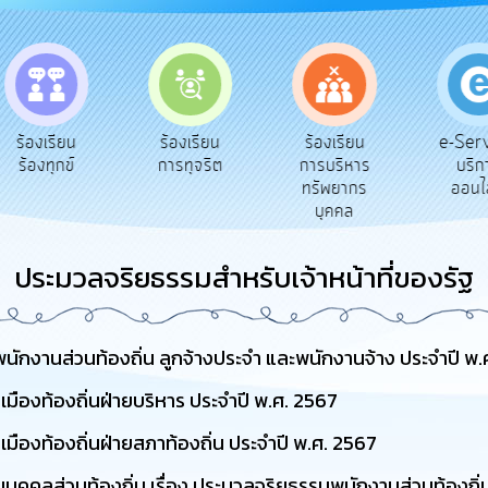
e-Service
งเรียน
ร้องเรียน
ร้องเรียน
บริการ
งทุกข์
การทุจริต
การบริหาร
ออนไลน์
ทรัพยากร
บุคคล
ประมวลจริยธรรมสำหรับเจ้าหน้าที่ของรัฐ
านส่วนท้องถิ่น ลูกจ้างประจำ และพนักงานจ้าง ประจำปี พ.
มืองท้องถิ่นฝ่ายบริหาร ประจำปี พ.ศ. 2567
มืองท้องถิ่นฝ่ายสภาท้องถิ่น ประจำปี พ.ศ. 2567
ลส่วนท้องถิ่น เรื่อง ประมวลจริยธรรมพนักงานส่วนท้องถิ่น