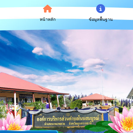
หน้าหลัก
ข้อมูลพื้นฐาน