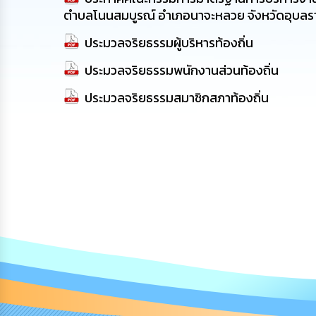
ตำบลโนนสมบูรณ์ อำเภอนาจะหลวย จังหวัดอุบลร
ประมวลจริยธรรมผู้บริหารท้องถิ่น
ประมวลจริยธรรมพนักงานส่วนท้องถิ่น
ประมวลจริยธรรมสมาชิกสภาท้องถิ่น